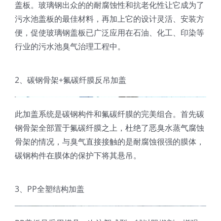
盖板。玻璃钢出众的的耐腐蚀性和抗老化性让它成为了
污水池盖板的最佳材料，再加上它的设计灵活、安装方
便，促使玻璃钢盖板已广泛应用在石油、化工、印染等
行业的污水池臭气治理工程中。
2、碳钢骨架+氟碳纤膜反吊加盖
此加盖系统是碳钢构件和氟碳纤膜的完美组合。首先碳
钢骨架全部置于氟碳纤膜之上，杜绝了恶臭水蒸气腐蚀
骨架的情况，与臭气直接接触的是耐腐蚀很强的膜体，
碳钢构件在膜体的保护下将其悬吊。
3、PP全塑结构加盖