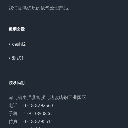
我们提供优质的废气处理产品。
近期文章
ceshi2
测试1
联系我们
河北省枣强县富强北路玻璃钢工业园区
电话：
0318-8292563
手机：
13833893806
传真：
0318-8290511