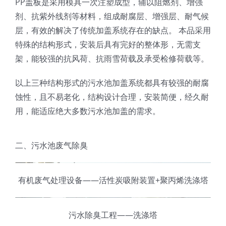
PP盖板是采用模具一次注塑成型，辅以阻燃剂、增强
剂、抗紫外线剂等材料，组成耐腐层、增强层、耐气候
层，有效的解决了传统加盖系统存在的缺点。 本品采用
特殊的结构形式，安装后具有完好的整体形，无需支
架，能较强的抗风荷、抗雨雪荷载及承受检修荷载等。
以上三种结构形式的污水池加盖系统都具有较强的耐腐
蚀性，且不易老化，结构设计合理，安装简便，经久耐
用，能适应绝大多数污水池加盖的需求。
二、污水池废气除臭
有机废气处理设备——活性炭吸附装置+聚丙烯洗涤塔
污水除臭工程——洗涤塔