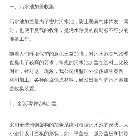
一、污水池加盖收集
污水池加盖是为了密封污水池，防止恶臭气体挥发，同
时，也便于臭气的收集，是污水除臭的前期必不可少的
准备工作。
随着人们环境保护的意识日益加强，对污水池臭气治理
也提出了较高的要求，常规的污水池加盖在选材上比较
困难，针对这一现象，我公司借鉴国外众多成功案例，
利用加工厂各种耐腐蚀原材料，研发出新型的污水池加
盖收集装置。
1、全玻璃钢结构加盖
采用全玻璃钢架构的加盖系统可根据污水池的形状、大
小进行设计盖板的形状，如：平盖板、弧形盖板和拱形