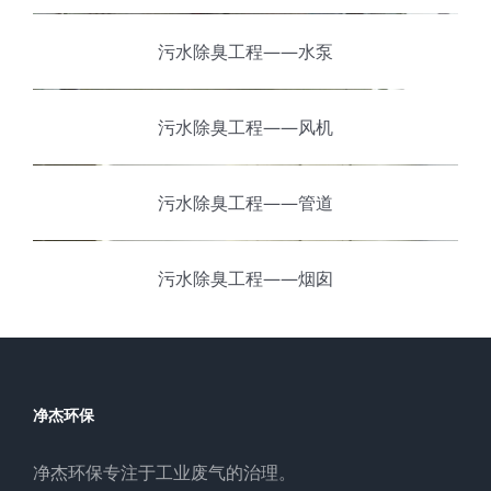
污水除臭工程——水泵
污水除臭工程——风机
污水除臭工程——管道
污水除臭工程——烟囱
净杰环保
净杰环保专注于工业废气的治理。