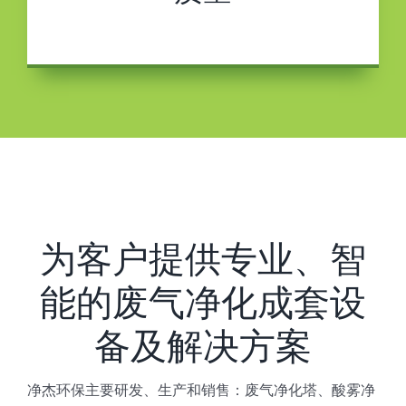
为客户提供专业、智
能的废气净化成套设
备及解决方案
净杰环保主要研发、生产和销售：废气净化塔、酸雾净