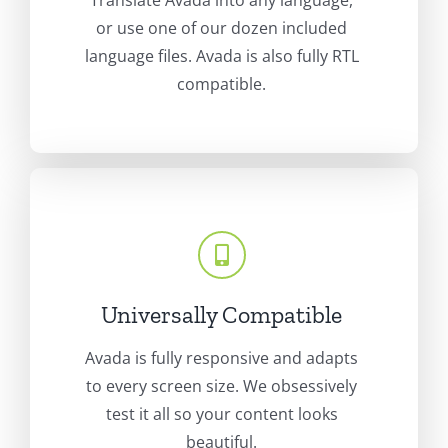
or use one of our dozen included
language files. Avada is also fully RTL
compatible.
Universally Compatible
Avada is fully responsive and adapts
to every screen size. We obsessively
test it all so your content looks
beautiful.