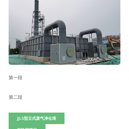
第一段
第二段
JJLS型立式废气净化塔