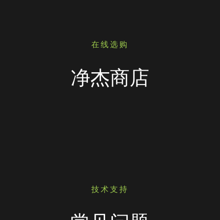
在线选购
净杰商店
技术支持