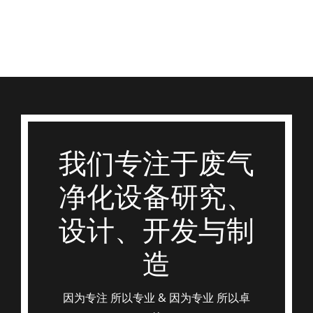
我们专注于废气
净化设备研究、
设计、开发与制
造
因为专注 所以专业 & 因为专业 所以卓