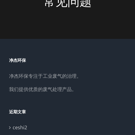
常见问题
净杰环保
净杰环保专注于工业废气的治理。
我们提供优质的废气处理产品。
近期文章
ceshi2