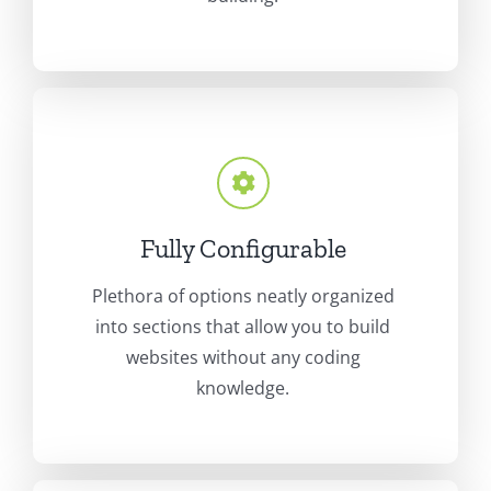
Fully Configurable
Plethora of options neatly organized
into sections that allow you to build
websites without any coding
knowledge.