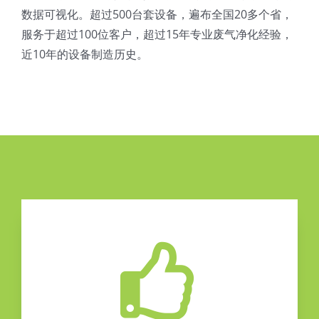
数据可视化。超过500台套设备，遍布全国20多个省，
服务于超过100位客户，超过15年专业废气净化经验，
近10年的设备制造历史。