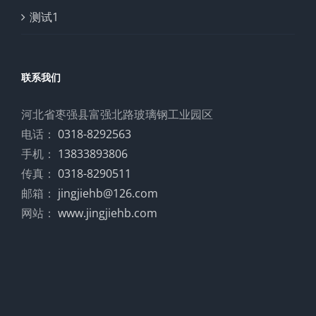
测试1
联系我们
河北省枣强县富强北路玻璃钢工业园区
电话：
0318-8292563
手机：
13833893806
传真：
0318-8290511
邮箱：
jingjiehb@126.com
网站：
www.jingjiehb.com