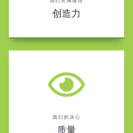
我们充满激情
创造力
我们的决心
质量