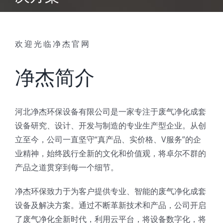
玻璃钢风机
欢迎光临净杰官网
现场服务
净杰简介
河北净杰环保设备有限公司是一家专注于废气净化成套
设备研究、设计、开发与制造的专业生产型企业。从创
立至今，公司一直坚守“真产品、实价格、V服务”的企
业精神，始终践行全新的文化和价值观，将卓尔不群的
产品之道贯穿到每一个细节。
净杰环保致力于为客户提供专业、智能的废气净化成套
设备及解决方案。通过不断革新技术和产品，公司开启
了废气净化全新时代，利用云平台，将设备数字化，将