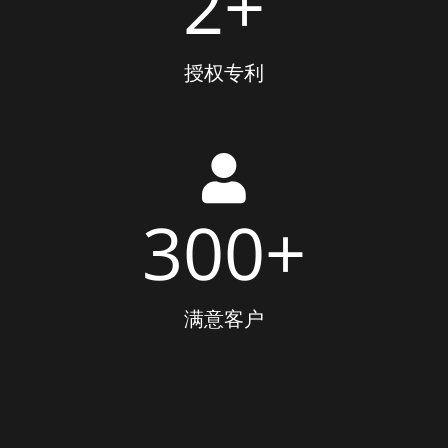
2
+
授权专利
300
+
满意客户