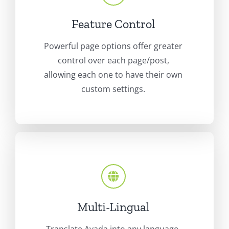
Feature Control
Powerful page options offer greater
control over each page/post,
allowing each one to have their own
custom settings.
Multi-Lingual
Translate Avada into any language,