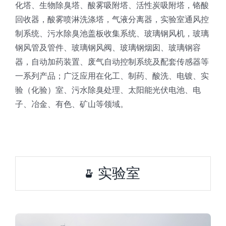
化塔、生物除臭塔、酸雾吸附塔、活性炭吸附塔，铬酸
回收器，酸雾喷淋洗涤塔，气液分离器，实验室通风控
制系统、污水除臭池盖板收集系统、玻璃钢风机，玻璃
钢风管及管件、玻璃钢风阀、玻璃钢烟囱、玻璃钢容
器，自动加药装置、废气自动控制系统及配套传感器等
一系列产品；广泛应用在化工、制药、酸洗、电镀、实
验（化验）室、污水除臭处理、太阳能光伏电池、电
子、冶金、有色、矿山等领域。
实验室