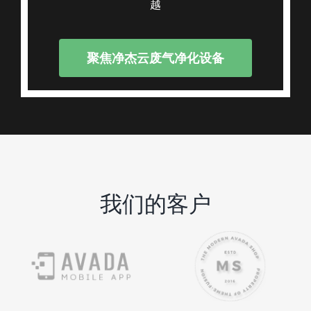
越
聚焦净杰云废气净化设备
我们的客户