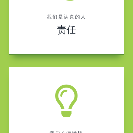
我们是认真的人
责任