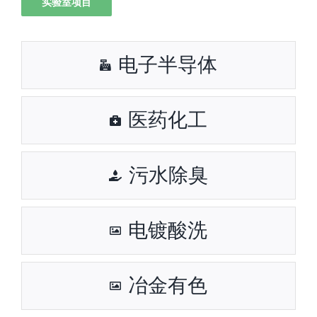
实验室项目
电子半导体
医药化工
污水除臭
电镀酸洗
冶金有色