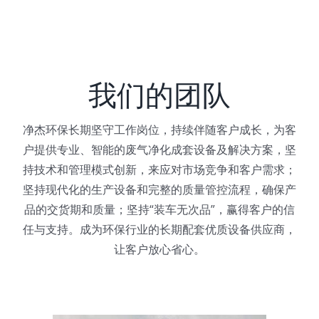
我们的团队
净杰环保长期坚守工作岗位，持续伴随客户成长，为客
户提供专业、智能的废气净化成套设备及解决方案，坚
持技术和管理模式创新，来应对市场竞争和客户需求；
坚持现代化的生产设备和完整的质量管控流程，确保产
品的交货期和质量；坚持“装车无次品”，赢得客户的信
任与支持。成为环保行业的长期配套优质设备供应商，
让客户放心省心。