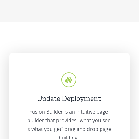
Update Deployment
Fusion Builder is an intuitive page
builder that provides “what you see
is what you get” drag and drop page
building.