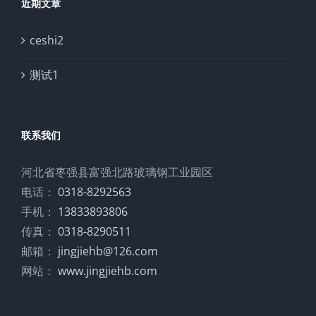
近期文章
ceshi2
测试1
联系我们
河北省枣强县富强北路玻璃钢工业园区
电话：
0318-8292563
手机：
13833893806
传真：
0318-8290511
邮箱：
jingjiehb@126.com
网站：
www.jingjiehb.com