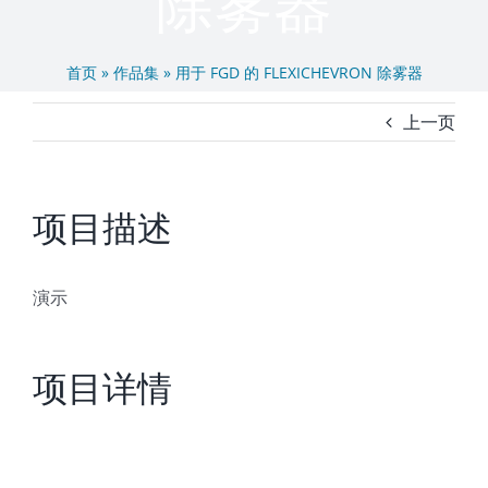
除雾器
玻璃钢风机
首页
»
作品集
»
用于 FGD 的 FLEXICHEVRON 除雾器
上一页
现场服务
项目描述
演示
项目详情