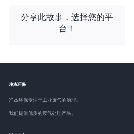
分享此故事，选择您的平
台！
净杰环保
净杰环保专注于工业废气的治理。
我们提供优质的废气处理产品。