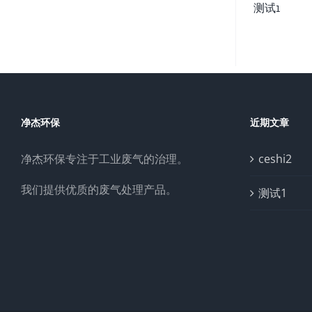
测试1
净杰环保
近期文章
净杰环保专注于工业废气的治理。
ceshi2
我们提供优质的废气处理产品。
测试1